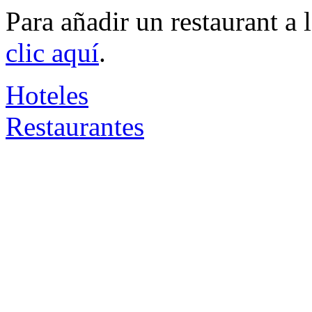
Para añadir un restaurant a
clic aquí
.
Hoteles
Restaurantes