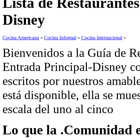
Lista de Restaurantes
Disney
Cocina Americana
»
Cocina Informal
»
Cocina Internacional
»
Bienvenidos a la Guía de Re
Entrada Principal-Disney co
escritos por nuestros amable
está disponible, ella se mu
escala del uno al cinco
Lo que la .Comunidad es