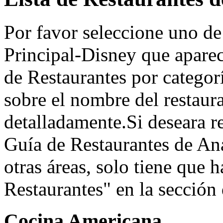
Por favor seleccione uno de
Principal-Disney que aparec
de Restaurantes por categorí
sobre el nombre del restaur
detalladamente.Si deseara re
Guía de Restaurantes de An
otras áreas, solo tiene que 
Restaurantes" en la sección d
Cocina Americana