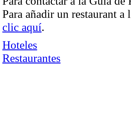
Para contactar a la Guía de
Para añadir un restaurant a
clic aquí
.
Hoteles
Restaurantes