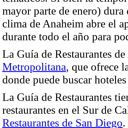
mayor parte de enero) dura
clima de Anaheim abre el a
durante todo el año para pod
La Guía de Restaurantes de
Metropolitana
, que ofrece l
donde puede buscar hoteles 
La Guía de Restaurantes tie
restaurantes en el Sur de Ca
Restaurantes de San Diego
.