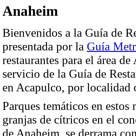
Anaheim
Bienvenidos a la Guía de R
presentada por la
Guía Metr
restaurantes para el área de
servicio de la Guía de Resta
en Acapulco, por localidad 
Parques temáticos en estos
granjas de cítricos en el c
de Anaheim, se derrama con